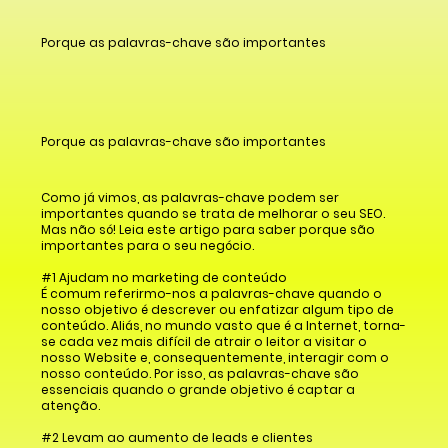
Porque as palavras-chave são importantes
Porque as palavras-chave são importantes
Como já vimos, as palavras-chave podem ser
importantes quando se trata de melhorar o seu SEO.
Mas não só! Leia este artigo para saber porque são
importantes para o seu negócio.
#1 Ajudam no marketing de conteúdo
É comum referirmo-nos a palavras-chave quando o
nosso objetivo é descrever ou enfatizar algum tipo de
conteúdo. Aliás, no mundo vasto que é a Internet, torna-
se cada vez mais difícil de atrair o leitor a visitar o
nosso Website e, consequentemente, interagir com o
nosso conteúdo. Por isso, as palavras-chave são
essenciais quando o grande objetivo é captar a
atenção.
#2 Levam ao aumento de leads e clientes