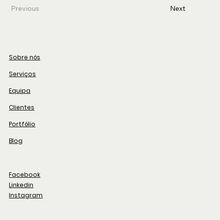
Previous
Next
Sobre nós
Serviços
Equipa
Clientes
Portfólio
Blog
Facebook
Linkedin
Instagram