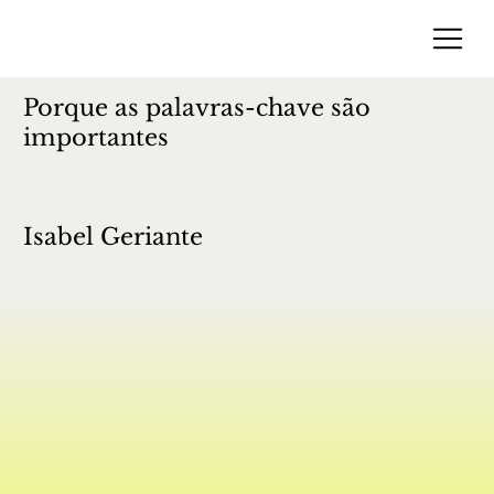
Porque as palavras-chave são
importantes
Isabel Geriante