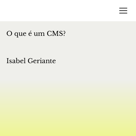
O que é um CMS?
Isabel Geriante