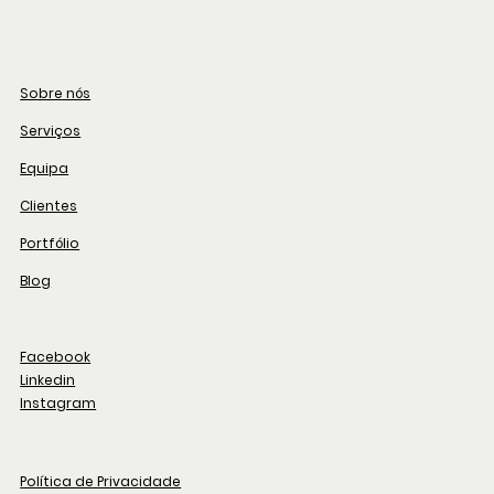
Sobre nós
Serviços
Equipa
Clientes
Portfólio
Blog
Facebook
Linkedin
Instagram
Política de Privacidade