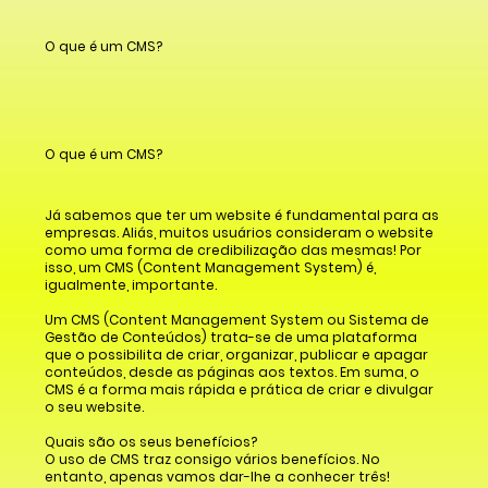
O que é um CMS?
O que é um CMS?
Já sabemos que ter um website é fundamental para as
empresas. Aliás, muitos usuários consideram o website
como uma forma de credibilização das mesmas! Por
isso, um CMS (Content Management System) é,
igualmente, importante.
Um CMS (Content Management System ou Sistema de
Gestão de Conteúdos) trata-se de uma plataforma
que o possibilita de criar, organizar, publicar e apagar
conteúdos, desde as páginas aos textos. Em suma, o
CMS é a forma mais rápida e prática de criar e divulgar
o seu website.
Quais são os seus benefícios?
O uso de CMS traz consigo vários benefícios. No
entanto, apenas vamos dar-lhe a conhecer três!