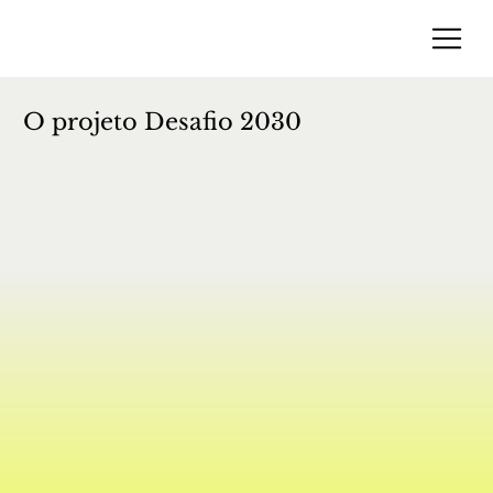
O projeto Desafio 2030