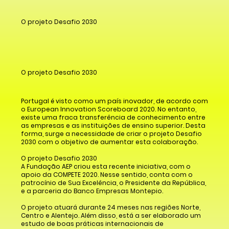
O projeto Desafio 2030
O projeto Desafio 2030
Portugal é visto como um país inovador, de acordo com
o European Innovation Scoreboard 2020. No entanto,
existe uma fraca transferência de conhecimento entre
as empresas e as instituições de ensino superior. Desta
forma, surge a necessidade de criar o projeto Desafio
2030 com o objetivo de aumentar esta colaboração.
O projeto Desafio 2030
A Fundação AEP criou esta recente iniciativa, com o
apoio da COMPETE 2020. Nesse sentido, conta com o
patrocínio de Sua Excelência, o Presidente da República,
e a parceria do Banco Empresas Montepio.
O projeto atuará durante 24 meses nas regiões Norte,
Centro e Alentejo. Além disso, está a ser elaborado um
estudo de boas práticas internacionais de