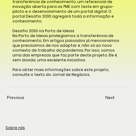
transferência de conhecimento, um referencial de
inovação aberta para as PME com teste em grupo-
piloto e o desenvolvimento de um portal digital. O
portal Desafio 2030 agregará toda a informação e
conhecimento.
Desafio 2030 na Porto de Ideias
Na Porto de Ideias privilegiamos a transferência de
conhecimento. Em artigos passados já mencionamos
que precisamos de nos adaptar e, não só ao novo
contexto de trabalho da pandemia. Por isso, somos
uma das empresas que faz parte deste projeto. Ele é,
sem dúvida, uma excelente iniciativa.
Para obter mais informações sobre este projeto,
consulte o texto do Jornal de Negócios.
Previous
Next
Sobre nós