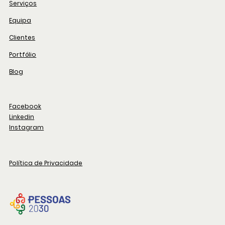
Serviços
Equipa
Clientes
Portfólio
Blog
Facebook
Linkedin
Instagram
Política de Privacidade