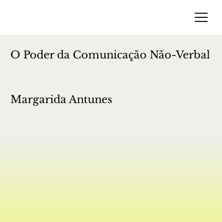
O Poder da Comunicação Não-Verbal
Margarida Antunes