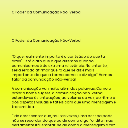
O Poder da Comunicação Não-Verbal
O Poder da Comunicação Não-Verbal
“O que realmente importa é o conteúdo do que tu
dizes”. Está claro que o que dizemos quando
comunicamos é de extrema relevância. No entanto,
seria errado afirmar que “o que se diz é mais
importante do que a forma como se diz algo”. Vamos
falar da comunicação não-verbal.
A comunicação vai muito além das palavras. Como o
próprio nome sugere, a comunicação não-verbal
estende-se às entoações, ao volume da voz, ao ritmo e
aos aspetos visuais e táteis com que uma mensagem é
transmitida.
É de acrescentar que, muitas vezes, uma pessoa pode
não se recordar do que ou de como algo foi dito, mas
certamente irá lembrar-se de como a mensagem a fez