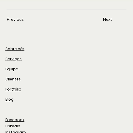
Previous
Next
Sobre nós
Serviços
Equipa
Clientes
Portfólio
Blog
Facebook
Linkedin
Instagram