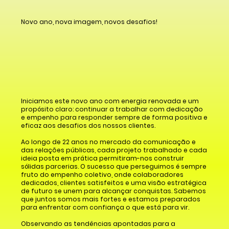
Novo ano, nova imagem, novos desafios!
Iniciamos este novo ano com energia renovada e um
propósito claro: continuar a trabalhar com dedicação
e empenho para responder sempre de forma positiva e
eficaz aos desafios dos nossos clientes.
Ao longo de 22 anos no mercado da comunicação e
das relações públicas, cada projeto trabalhado e cada
ideia posta em prática permitiram-nos construir
sólidas parcerias. O sucesso que perseguimos é sempre
fruto do empenho coletivo, onde colaboradores
dedicados, clientes satisfeitos e uma visão estratégica
de futuro se unem para alcançar conquistas. Sabemos
que juntos somos mais fortes e estamos preparados
para enfrentar com confiança o que está para vir.
Observando as tendências apontadas para a