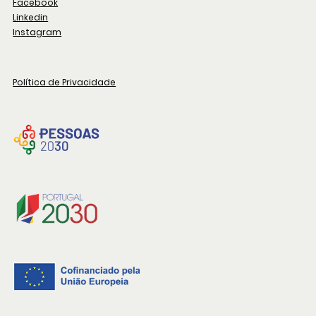
Facebook
Linkedin
Instagram
Política de Privacidade