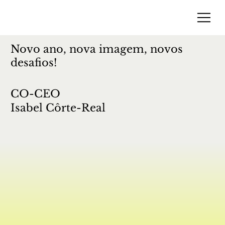
Novo ano, nova imagem, novos
desafios!
CO-CEO
Isabel Côrte-Real