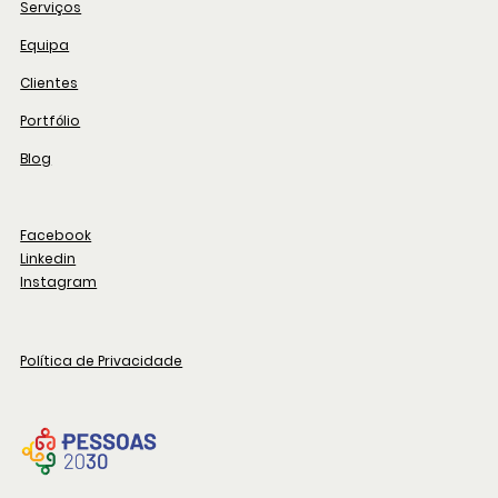
Serviços
Equipa
Clientes
Portfólio
Blog
Facebook
Linkedin
Instagram
Política de Privacidade