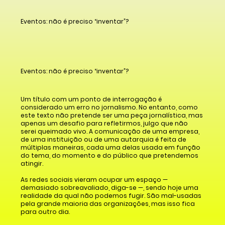
Eventos: não é preciso “inventar”?
Eventos: não é preciso “inventar”?
Um título com um ponto de interrogação é
considerado um erro no jornalismo. No entanto, como
este texto não pretende ser uma peça jornalística, mas
apenas um desafio para refletirmos, julgo que não
serei queimado vivo. A comunicação de uma empresa,
de uma instituição ou de uma autarquia é feita de
múltiplas maneiras, cada uma delas usada em função
do tema, do momento e do público que pretendemos
atingir.
As redes sociais vieram ocupar um espaço —
demasiado sobreavaliado, diga-se —, sendo hoje uma
realidade da qual não podemos fugir. São mal-usadas
pela grande maioria das organizações, mas isso fica
para outro dia.