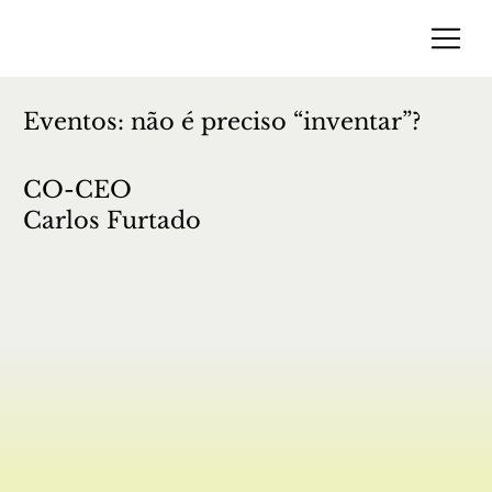
Eventos: não é preciso “inventar”?
CO-CEO
Carlos Furtado