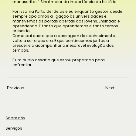
manuscritos”. Sinal maior da importância da história.
Por isso, na Porto de Ideias e eu enquanto gestor, desde
sempre apoiamos a ligação às universidades e
mantivemos as portas abertas aos jovens. Ensinado e
aprendendo. E tanto que aprendemos e tanto temos
crescido.
Como pai quero que a passagem de conhecimento
volte a ser o que era. E que continuemos juntos a
crescer e a acompanhar a inexorável evolução dos
tempos.
É um duplo desafio que estou preparado para
enfrentar.
Previous
Next
Sobre nós
Serviços