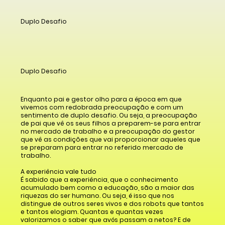
Duplo Desafio
Duplo Desafio
Enquanto pai e gestor olho para a época em que
vivemos com redobrada preocupação e com um
sentimento de duplo desafio. Ou seja, a preocupação
de pai que vê os seus filhos a preparem-se para entrar
no mercado de trabalho e a preocupação do gestor
que vê as condições que vai proporcionar aqueles que
se preparam para entrar no referido mercado de
trabalho.
A experiência vale tudo
É sabido que a experiência, que o conhecimento
acumulado bem como a educação, são a maior das
riquezas do ser humano. Ou seja, é isso que nos
distingue de outros seres vivos e dos robots que tantos
e tantos elogiam. Quantas e quantas vezes
valorizamos o saber que avós passam a netos? E de