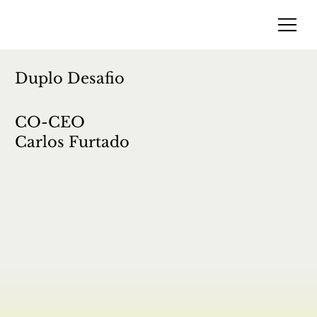
Duplo Desafio
CO-CEO
Carlos Furtado