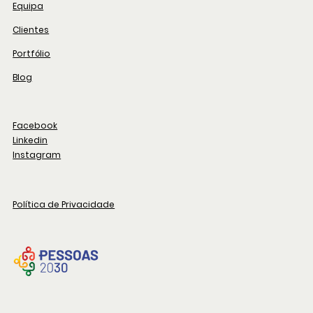
Equipa
Clientes
Portfólio
Blog
Facebook
Linkedin
Instagram
Política de Privacidade