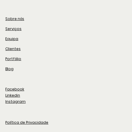
Sobre nós
Serviços
Equipa
Clientes
Portfólio
Blog
Facebook
Linkedin
Instagram
Política de Privacidade