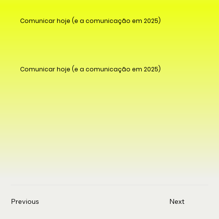
Comunicar hoje (e a comunicação em 2025)
Comunicar hoje (e a comunicação em 2025)
Previous
Next