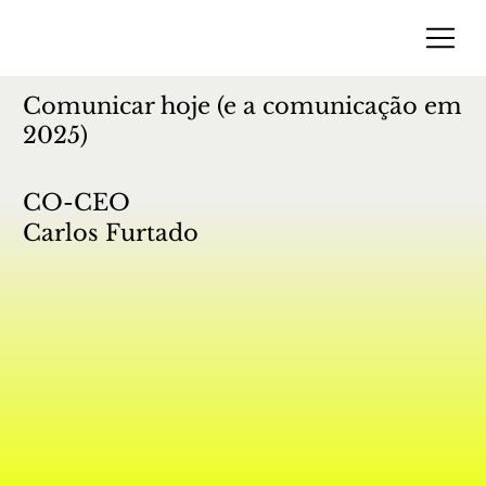
Comunicar hoje (e a comunicação em
2025)
CO-CEO
Carlos Furtado