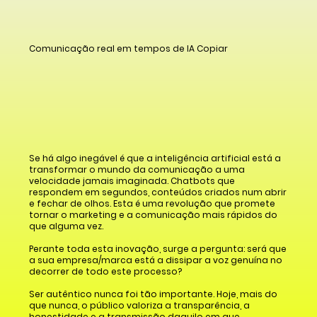
Comunicação real em tempos de IA Copiar
Se há algo inegável é que a inteligência artificial está a
transformar o mundo da comunicação a uma
velocidade jamais imaginada. Chatbots que
respondem em segundos, conteúdos criados num abrir
e fechar de olhos. Esta é uma revolução que promete
tornar o marketing e a comunicação mais rápidos do
que alguma vez.
Perante toda esta inovação, surge a pergunta: será que
a sua empresa/marca está a dissipar a voz genuína no
decorrer de todo este processo?
Ser autêntico nunca foi tão importante. Hoje, mais do
que nunca, o público valoriza a transparência, a
honestidade e a transmissão daquilo em que