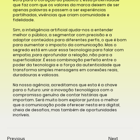
que faz com que os valores da marca deixem de ser
apenas palavras e passem a ser experiências
partilhadas, vivências que criam comunidade e
fidelidade.
Sim, a inteligência artificial ajuda-nos a entender
melhor o público, a segmentar com precisão e a
adaptar conteúdos para diferentes perfis, o que é bom
para aumentar o impacto da comunicação. Mas o
segredo está em usar essa tecnologia para falar com
empatia, para aprofundar a relação, não para a
superficializar. É essa combinação perfeita entre o
poder da tecnologia e a força da autenticidade que
transforma simples mensagens em conexões reais,
duradouras e valiosas.
Na nossa agência, acreditamos que esta é a chave
para o futuro: unir a inovação tecnológica com o
compromisso genuíno de contar histórias que
importam. Será muito bom explorar juntos o melhor
que a comunicação pode oferecer nesta era digital,
cheia de desafios, mas também de oportunidades
incríveis.
Previous
Next