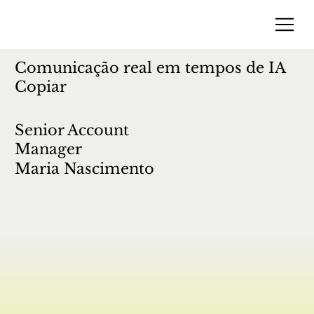
Comunicação real em tempos de IA
Copiar
Senior Account
Manager
Maria Nascimento