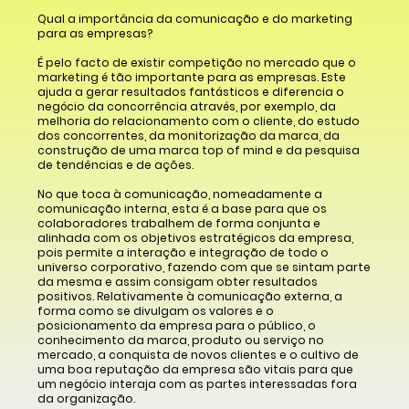
Qual a importância da comunicação e do marketing
para as empresas?
É pelo facto de existir competição no mercado que o
marketing é tão importante para as empresas. Este
ajuda a gerar resultados fantásticos e diferencia o
negócio da concorrência através, por exemplo, da
melhoria do relacionamento com o cliente, do estudo
dos concorrentes, da monitorização da marca, da
construção de uma marca top of mind e da pesquisa
de tendências e de ações.
No que toca à comunicação, nomeadamente a
comunicação interna, esta é a base para que os
colaboradores trabalhem de forma conjunta e
alinhada com os objetivos estratégicos da empresa,
pois permite a interação e integração de todo o
universo corporativo, fazendo com que se sintam parte
da mesma e assim consigam obter resultados
positivos. Relativamente à comunicação externa, a
forma como se divulgam os valores e o
posicionamento da empresa para o público, o
conhecimento da marca, produto ou serviço no
mercado, a conquista de novos clientes e o cultivo de
uma boa reputação da empresa são vitais para que
um negócio interaja com as partes interessadas fora
da organização.