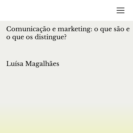
Comunicação e marketing: o que são e
o que os distingue?
Luísa Magalhães