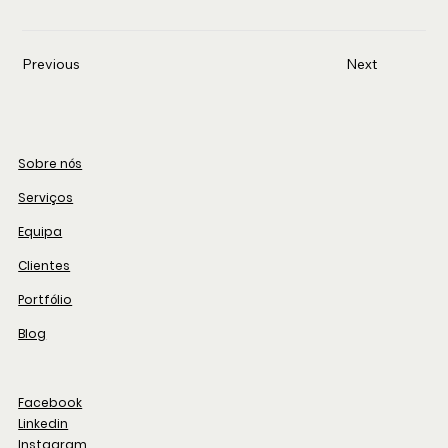
Previous
Next
Sobre nós
Serviços
Equipa
Clientes
Portfólio
Blog
Facebook
Linkedin
Instagram