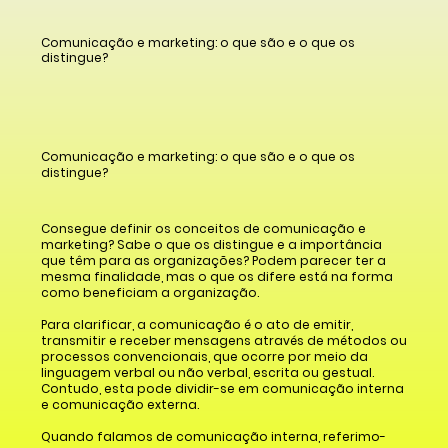
Comunicação e marketing: o que são e o que os
distingue?
Comunicação e marketing: o que são e o que os
distingue?
Consegue definir os conceitos de comunicação e
marketing? Sabe o que os distingue e a importância
que têm para as organizações? Podem parecer ter a
mesma finalidade, mas o que os difere está na forma
como beneficiam a organização.
Para clarificar, a comunicação é o ato de emitir,
transmitir e receber mensagens através de métodos ou
processos convencionais, que ocorre por meio da
linguagem verbal ou não verbal, escrita ou gestual.
Contudo, esta pode dividir-se em comunicação interna
e comunicação externa.
Quando falamos de comunicação interna, referimo-