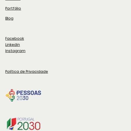
Portfólio
Blog
Facebook
Linkedin
Instagram
Política de Privacidade