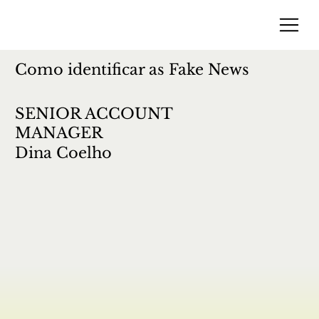
Como identificar as Fake News
SENIOR ACCOUNT
MANAGER
Dina Coelho