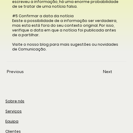
escreveu a informação, há uma enorme probabilidade
de se tratar de uma notícia falsa.
#5 Confirmar a data da notícia
Existe a possibilidade de a informação ser verdadeira,
mas esta está fora do seu contexto original. Por isso,
verifique a data em que a notícia foi publicada antes
de a partilhar.
Visite o nosso blog para mais sugestões ou novidades
de Comunicação.
Previous
Next
Sobre nós
Serviços
Equipa
Clientes