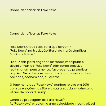
Como identificar as Fake News
Como identificar as Fake News
Fake News: O que são? Para que servem?
“Fake News”, na tradução literal do inglês significa
“Notícias Falsas”.
Produzidas para enganar, distorcer, manipular e
desinformar, as “Fake News” têm como objetivo
legitimar um pensamento, favorecer ou prejudicar
alguém. Além disso, estas notícias criam-se com fins
políticos, económicos, ou outros.
O fenómeno das “Fake News” ganhou relevo em 2016,
com as eleições nos EUA e a sua alegada influência na
vitória de Donald Trump.
Como se propagam as “Fake News”?
As “Fake News” circulam a uma velocidade incontrolável