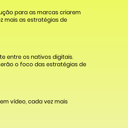
ução para as marcas criarem
z mais as estratégias de
entre os nativos digitais.
serão o foco das estratégias de
em vídeo, cada vez mais