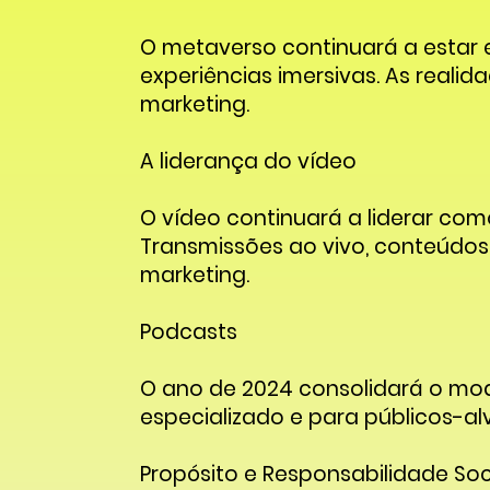
O metaverso continuará a estar
experiências imersivas. As reali
marketing.
A liderança do vídeo
O vídeo continuará a liderar com
Transmissões ao vivo, conteúdos 
marketing.
Podcasts
O ano de 2024 consolidará o mo
especializado e para públicos-alv
Propósito e Responsabilidade Soc