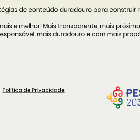
ratégias de conteúdo duradouro para construir
is e melhor! Mais transparente, mais próximo,
 responsável, mais duradouro e com mais propó
Política de Privacidade