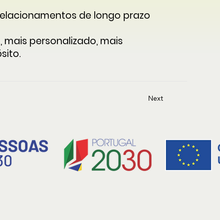
 relacionamentos de longo prazo
 mais personalizado, mais
sito.
Next