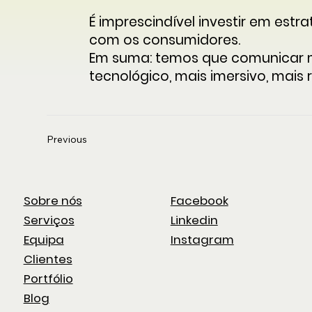
É imprescindível investir em est
com os consumidores.
Em suma: temos que comunicar ma
tecnológico, mais imersivo, mais
Previous
Sobre nós
Facebook
Serviços
Linkedin
Equipa
Instagram
Clientes
Portfólio
Blog