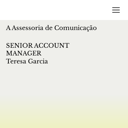
A Assessoria de Comunicação
SENIOR ACCOUNT
MANAGER
Teresa Garcia