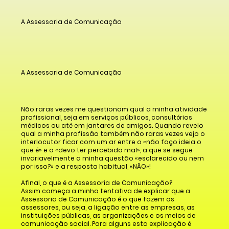
A Assessoria de Comunicação
A Assessoria de Comunicação
Não raras vezes me questionam qual a minha atividade
profissional, seja em serviços públicos, consultórios
médicos ou até em jantares de amigos. Quando revelo
qual a minha profissão também não raras vezes vejo o
interlocutor ficar com um ar entre o «não faço ideia o
que é» e o «devo ter percebido mal», a que se segue
invariavelmente a minha questão «esclarecido ou nem
por isso?» e a resposta habitual, «NÃO»!
Afinal, o que é a Assessoria de Comunicação?
Assim começa a minha tentativa de explicar que a
Assessoria de Comunicação é o que fazem os
assessores, ou seja, a ligação entre as empresas, as
instituições públicas, as organizações e os meios de
comunicação social. Para alguns esta explicação é