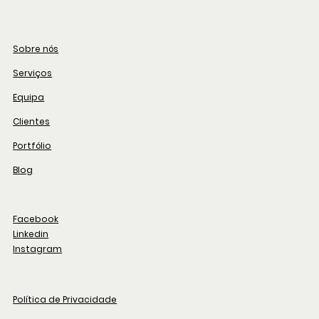
Sobre nós
Serviços
Equipa
Clientes
Portfólio
Blog
Facebook
Linkedin
Instagram
Política de Privacidade